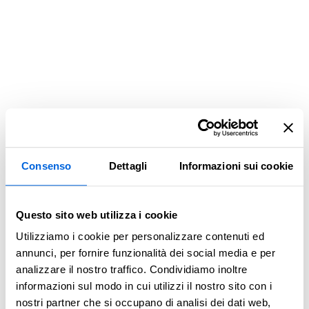
Consenso
Dettagli
Informazioni sui cookie
Questo sito web utilizza i cookie
Utilizziamo i cookie per personalizzare contenuti ed
annunci, per fornire funzionalità dei social media e per
analizzare il nostro traffico. Condividiamo inoltre
informazioni sul modo in cui utilizzi il nostro sito con i
Application error: a client-side exception has occurred (see the
nostri partner che si occupano di analisi dei dati web,