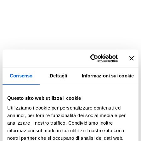
Consenso
Dettagli
Informazioni sui cookie
Questo sito web utilizza i cookie
Utilizziamo i cookie per personalizzare contenuti ed
annunci, per fornire funzionalità dei social media e per
analizzare il nostro traffico. Condividiamo inoltre
informazioni sul modo in cui utilizzi il nostro sito con i
Application error: a client-side exception has occurred (see the
nostri partner che si occupano di analisi dei dati web,