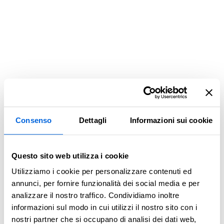
Consenso
Dettagli
Informazioni sui cookie
Questo sito web utilizza i cookie
Utilizziamo i cookie per personalizzare contenuti ed
annunci, per fornire funzionalità dei social media e per
analizzare il nostro traffico. Condividiamo inoltre
informazioni sul modo in cui utilizzi il nostro sito con i
Application error: a client-side exception has occurred (see the
nostri partner che si occupano di analisi dei dati web,