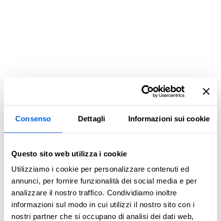
Consenso
Dettagli
Informazioni sui cookie
Questo sito web utilizza i cookie
Utilizziamo i cookie per personalizzare contenuti ed
annunci, per fornire funzionalità dei social media e per
analizzare il nostro traffico. Condividiamo inoltre
informazioni sul modo in cui utilizzi il nostro sito con i
Application error: a client-side exception has occurred (see the
nostri partner che si occupano di analisi dei dati web,