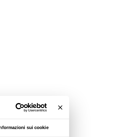
Informazioni sui cookie