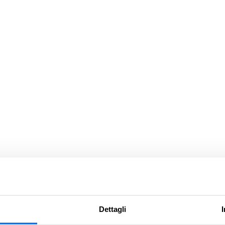
Dettagli