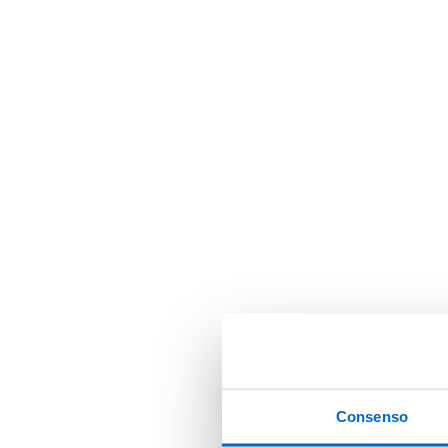
Consenso