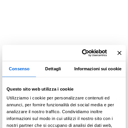
Consenso
Dettagli
Informazioni sui cookie
Questo sito web utilizza i cookie
Utilizziamo i cookie per personalizzare contenuti ed
annunci, per fornire funzionalità dei social media e per
analizzare il nostro traffico. Condividiamo inoltre
informazioni sul modo in cui utilizzi il nostro sito con i
Application error: a client-side exception has occurred (see the
nostri partner che si occupano di analisi dei dati web,