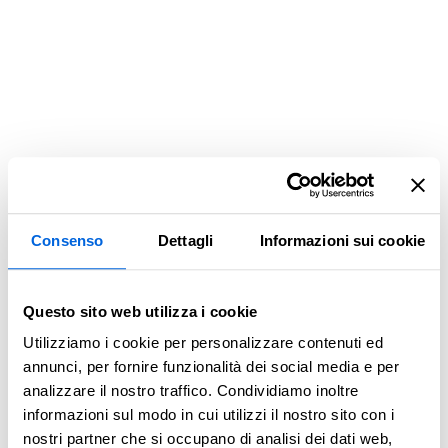
Consenso
Dettagli
Informazioni sui cookie
Questo sito web utilizza i cookie
Utilizziamo i cookie per personalizzare contenuti ed
annunci, per fornire funzionalità dei social media e per
analizzare il nostro traffico. Condividiamo inoltre
informazioni sul modo in cui utilizzi il nostro sito con i
Application error: a client-side exception has occurred (see the
nostri partner che si occupano di analisi dei dati web,