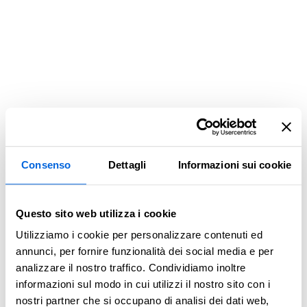
Consenso
Dettagli
Informazioni sui cookie
Questo sito web utilizza i cookie
Utilizziamo i cookie per personalizzare contenuti ed
annunci, per fornire funzionalità dei social media e per
analizzare il nostro traffico. Condividiamo inoltre
informazioni sul modo in cui utilizzi il nostro sito con i
Application error: a client-side exception has occurred (see the
nostri partner che si occupano di analisi dei dati web,