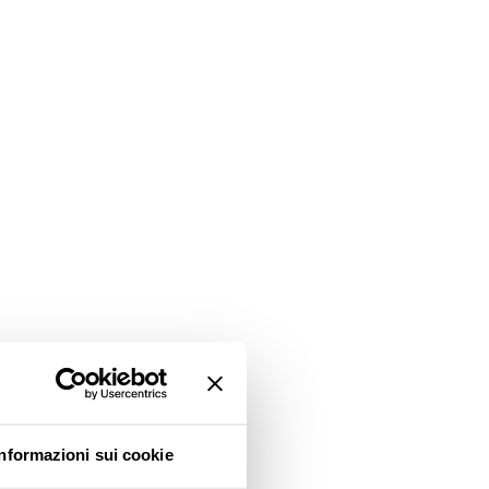
Informazioni sui cookie