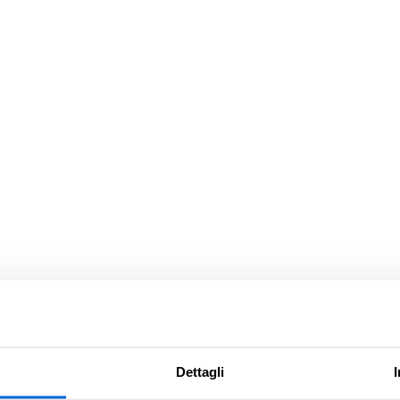
Dettagli