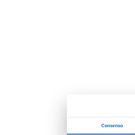
Consenso